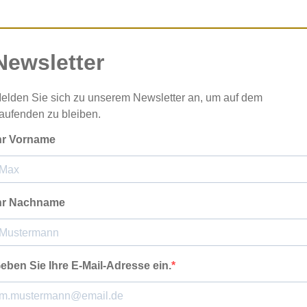
Newsletter
elden Sie sich zu unserem Newsletter an, um auf dem
aufenden zu bleiben.
hr Vorname
hr Nachname
eben Sie Ihre E-Mail-Adresse ein.