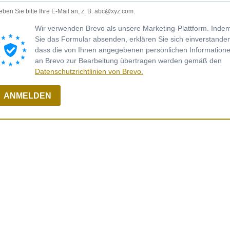
ben Sie bitte Ihre E-Mail an, z. B.
abc@xyz.com
.
Wir verwenden Brevo als unsere Marketing-Plattform. Inde
Sie das Formular absenden, erklären Sie sich einverstande
dass die von Ihnen angegebenen persönlichen Information
an Brevo zur Bearbeitung übertragen werden gemäß den
Datenschutzrichtlinien von Brevo.
ANMELDEN